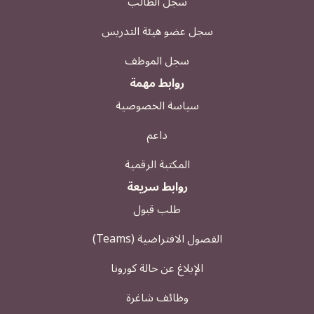
سجل الطالب
سجل عضو هيئة التدريس
سجل الموظف
روابط مهمة
سياسة الخصوصية
داعم
المكتبة الرقمية
روابط سريعة
طلب قبول
الفصول الافتراضية (Teams)
الإبلاغ عن حالة كورونا
وظائف شاغرة