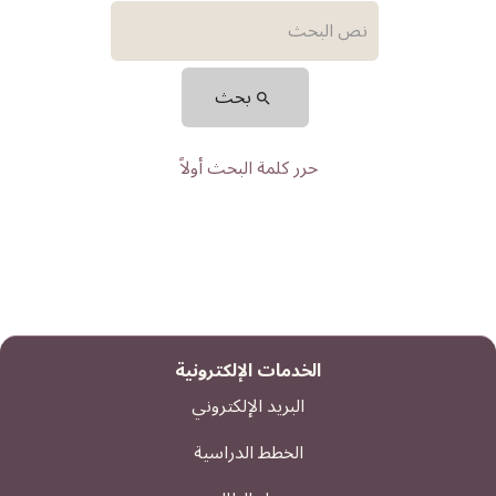
بحث
حرر كلمة البحث أولاً
الخدمات الإلكترونية
البريد الإلكتروني
الخطط الدراسية