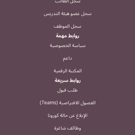
سجل الطالب
سجل عضو هيئة التدريس
سجل الموظف
روابط مهمة
سياسة الخصوصية
داعم
المكتبة الرقمية
روابط سريعة
طلب قبول
الفصول الافتراضية (Teams)
الإبلاغ عن حالة كورونا
وظائف شاغرة