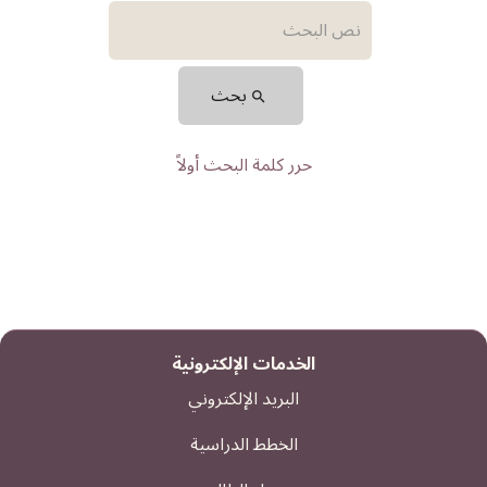
بحث
حرر كلمة البحث أولاً
الخدمات الإلكترونية
البريد الإلكتروني
الخطط الدراسية