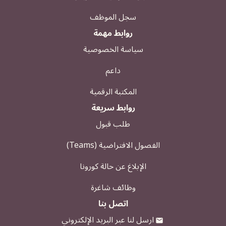
سجل الموظف
روابط مهمة
سياسة الخصوصية
داعم
المكتبة الرقمية
روابط سريعة
طلب قبول
الفصول الافتراضية (Teams)
الإبلاغ عن حالة كورونا
وظائف شاغرة
اتصل بنا
ارسل لنا عبر البريد الإلكتروني