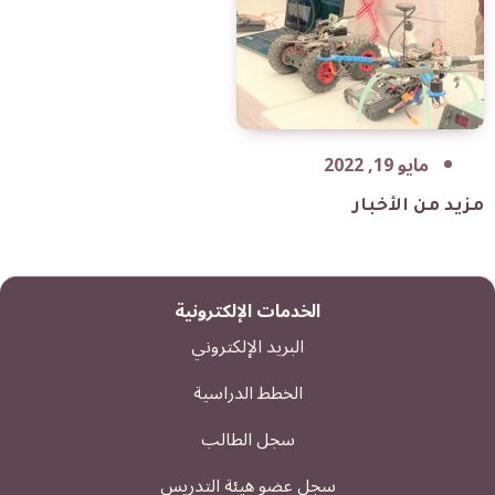
مايو 19, 2022
مزيد من الأخبار
الخدمات الإلكترونية
البريد الإلكتروني
الخطط الدراسية
سجل الطالب
سجل عضو هيئة التدريس