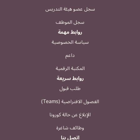
سجل عضو هيئة التدريس
سجل الموظف
روابط مهمة
سياسة الخصوصية
داعم
المكتبة الرقمية
روابط سريعة
طلب قبول
الفصول الافتراضية (Teams)
الإبلاغ عن حالة كورونا
وظائف شاغرة
اتصل بنا