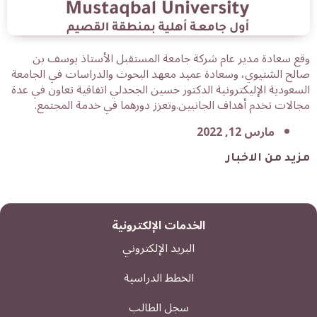
وقع سعادة مدير عام شركة جامعة المستقبل الأستاذ يوسف بن
صالح الشتيوي، وسعادة عميد معهد البحوث والدراسات في الجامعة
السعودية الإليكترونية الدكتور حسين الجحدلي اتفاقية تعاون في عدة
مجالات تخدم أهداف الجانبين.وتعزز دورهما في خدمة المجتمع.
مارس 12, 2022
مزيد من الاخبار
الخدمات الإلكترونية
البريد الإلكتروني
الخطط الدراسية
سجل الطالب