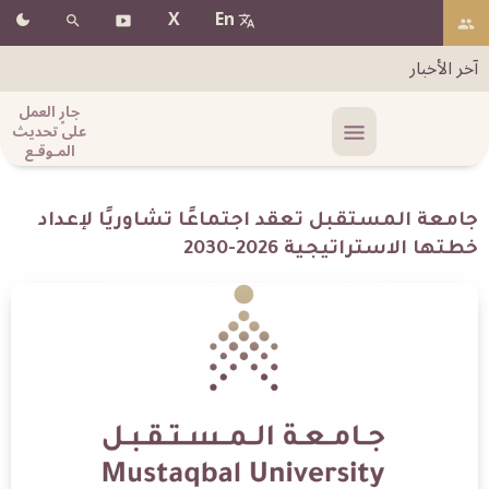
X
En
آخر الأخبار
جارٍ العمل
على تحديث
المـوقـع
جامعة المستقبل تعقد اجتماعًا تشاوريًا لإعداد
خطتها الاستراتيجية 2026-2030