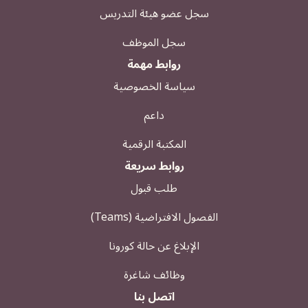
سجل عضو هيئة التدريس
سجل الموظف
روابط مهمة
سياسة الخصوصية
داعم
المكتبة الرقمية
روابط سريعة
طلب قبول
الفصول الافتراضية (Teams)
الإبلاغ عن حالة كورونا
وظائف شاغرة
اتصل بنا