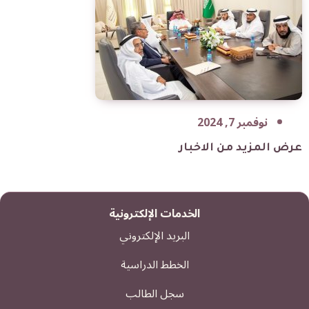
نوفمبر 7, 2024
عرض المزيد من الاخبار
الخدمات الإلكترونية
البريد الإلكتروني
الخطط الدراسية
سجل الطالب