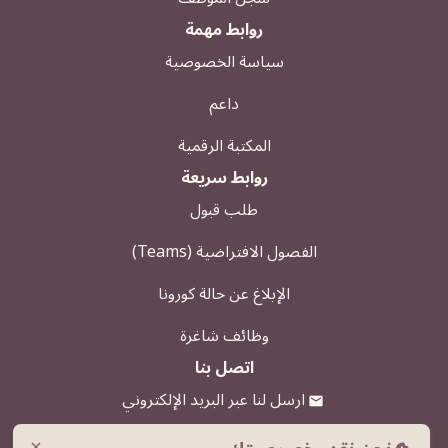
روابط مهمة
سياسة الخصوصية
داعم
المكتبة الرقمية
روابط سريعة
طلب قبول
الفصول الافتراضية (Teams)
الإبلاغ عن حالة كورونا
وظائف شاغرة
اتصل بنا
ارسل لنا عبر البريد الإلكتروني
920000039
close