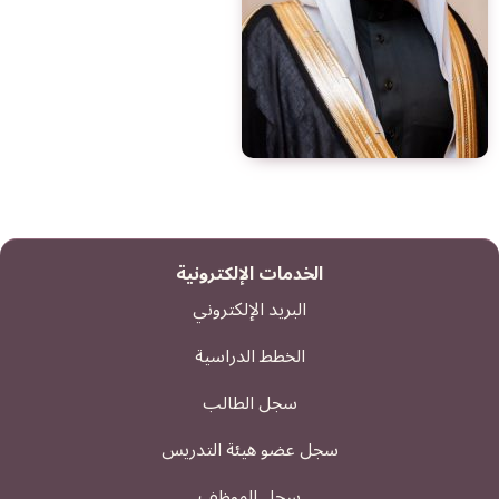
الخدمات الإلكترونية
البريد الإلكتروني
الخطط الدراسية
سجل الطالب
سجل عضو هيئة التدريس
سجل الموظف