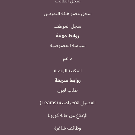
سجل الطالب
سجل عضو هيئة التدريس
سجل الموظف
روابط مهمة
سياسة الخصوصية
داعم
المكتبة الرقمية
روابط سريعة
طلب قبول
الفصول الافتراضية (Teams)
الإبلاغ عن حالة كورونا
وظائف شاغرة