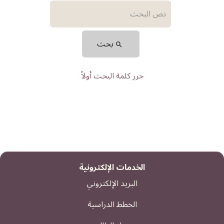
بحث
حرر كلمة البحث أولاً
الخدمات الإلكترونية
البريد الإلكتروني
الخطط الدراسية