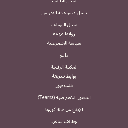
سجل الطالب
سجل عضو هيئة التدريس
سجل الموظف
روابط مهمة
سياسة الخصوصية
داعم
المكتبة الرقمية
روابط سريعة
طلب قبول
الفصول الافتراضية (Teams)
الإبلاغ عن حالة كورونا
وظائف شاغرة