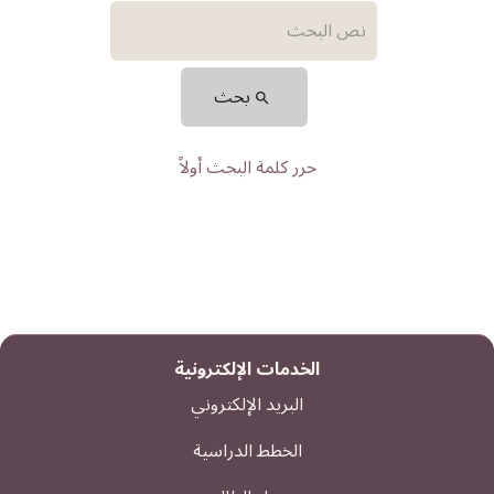
بحث
حرر كلمة البحث أولاً
الخدمات الإلكترونية
البريد الإلكتروني
الخطط الدراسية