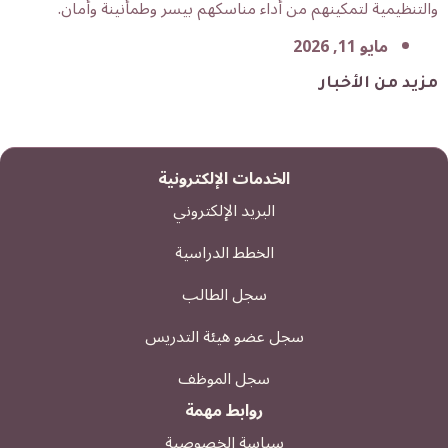
والتنظيمية لتمكينهم من أداء مناسكهم بيسر وطمأنينة وأمان.
مايو 11, 2026
مزيد من الأخبار
الخدمات الإلكترونية
البريد الإلكتروني
الخطط الدراسية
سجل الطالب
سجل عضو هيئة التدريس
سجل الموظف
روابط مهمة
سياسة الخصوصية